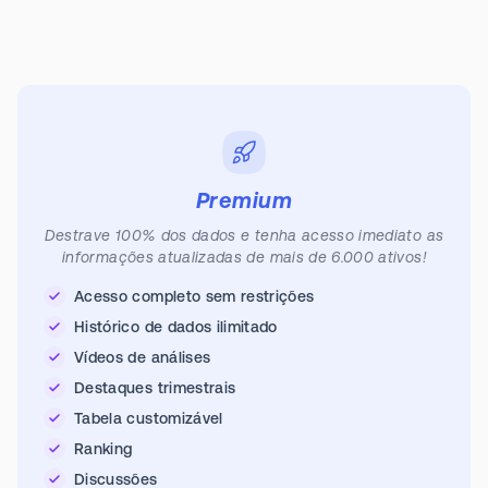
Premium
Destrave 100% dos dados e tenha acesso imediato as
informações atualizadas de mais de 6.000 ativos!
Acesso completo sem restrições
Histórico de dados ilimitado
Vídeos de análises
Destaques trimestrais
Tabela customizável
Ranking
Discussões