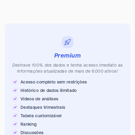
Premium
Destrave 100% dos dados e tenha acesso imediato as
informações atualizadas de mais de 6.000 ativos!
Acesso completo sem restrições
Histórico de dados ilimitado
Vídeos de análises
Destaques trimestrais
Tabela customizável
Ranking
Discussões