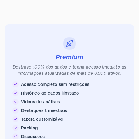
Premium
Destrave 100% dos dados e tenha acesso imediato as
informações atualizadas de mais de 6.000 ativos!
Acesso completo sem restrições
Histórico de dados ilimitado
Vídeos de análises
Destaques trimestrais
Tabela customizável
Ranking
Discussões