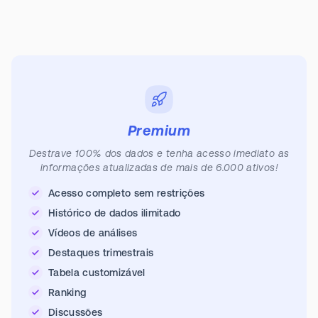
Premium
Destrave 100% dos dados e tenha acesso imediato as
informações atualizadas de mais de 6.000 ativos!
Acesso completo sem restrições
Histórico de dados ilimitado
Vídeos de análises
Destaques trimestrais
Tabela customizável
Ranking
Discussões