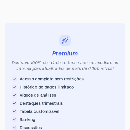
Premium
Destrave 100% dos dados e tenha acesso imediato as
informações atualizadas de mais de 6.000 ativos!
Acesso completo sem restrições
Histórico de dados ilimitado
Vídeos de análises
Destaques trimestrais
Tabela customizável
Ranking
Discussões