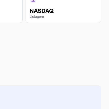
NASDAQ
Listagem