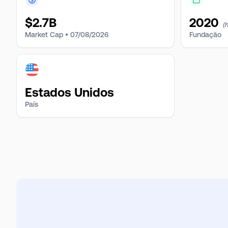
$
2.7B
2020
(
Market Cap •
07/08/2026
Fundação
Estados Unidos
País