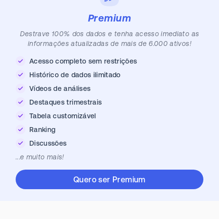
Premium
Destrave 100% dos dados e tenha acesso imediato as
informações atualizadas de mais de 6.000 ativos!
Acesso completo sem restrições
Histórico de dados ilimitado
Vídeos de análises
Destaques trimestrais
Tabela customizável
Ranking
Discussões
...e muito mais!
Quero ser Premium