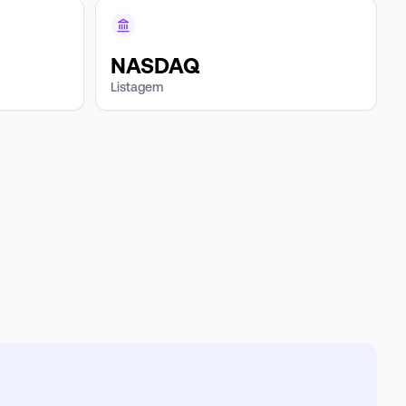
NASDAQ
Listagem