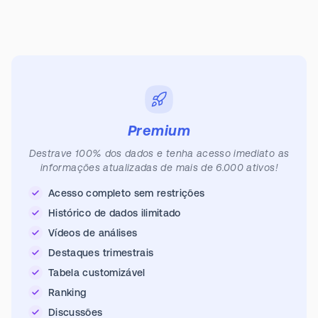
Premium
Destrave 100% dos dados e tenha acesso imediato as
informações atualizadas de mais de 6.000 ativos!
Acesso completo sem restrições
Histórico de dados ilimitado
Vídeos de análises
Destaques trimestrais
Tabela customizável
Ranking
Discussões