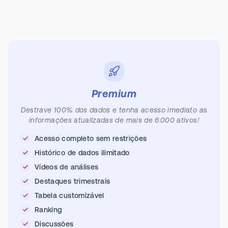
Premium
Destrave 100% dos dados e tenha acesso imediato as
informações atualizadas de mais de 6.000 ativos!
Acesso completo sem restrições
Histórico de dados ilimitado
Vídeos de análises
Destaques trimestrais
Tabela customizável
Ranking
Discussões