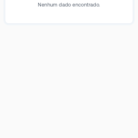
Nenhum dado encontrado.