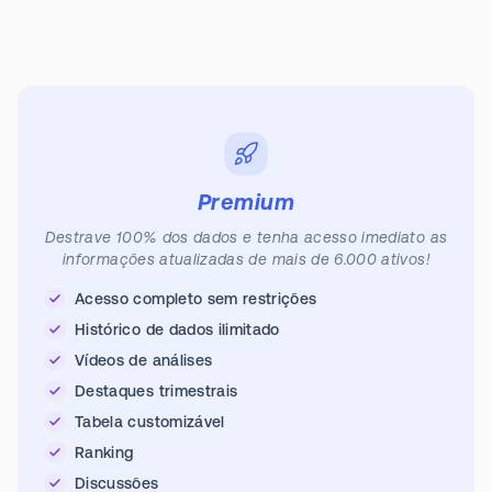
Premium
Destrave 100% dos dados e tenha acesso imediato as
informações atualizadas de mais de 6.000 ativos!
Acesso completo sem restrições
Histórico de dados ilimitado
Vídeos de análises
Destaques trimestrais
Tabela customizável
Ranking
Discussões