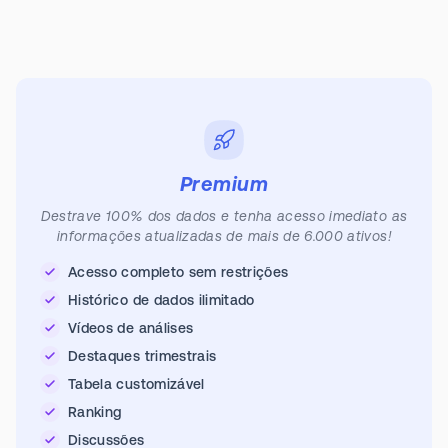
Premium
Destrave 100% dos dados e tenha acesso imediato as
informações atualizadas de mais de 6.000 ativos!
Acesso completo sem restrições
Histórico de dados ilimitado
Vídeos de análises
Destaques trimestrais
Tabela customizável
Ranking
Discussões