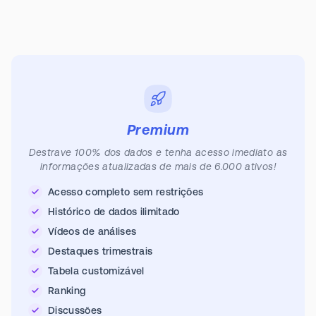
Premium
Destrave 100% dos dados e tenha acesso imediato as
informações atualizadas de mais de 6.000 ativos!
Acesso completo sem restrições
Histórico de dados ilimitado
Vídeos de análises
Destaques trimestrais
Tabela customizável
Ranking
Discussões