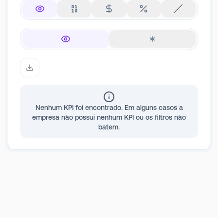
Nenhum KPI foi encontrado. Em alguns casos a
empresa não possui nenhum KPI ou os filtros não
batem.