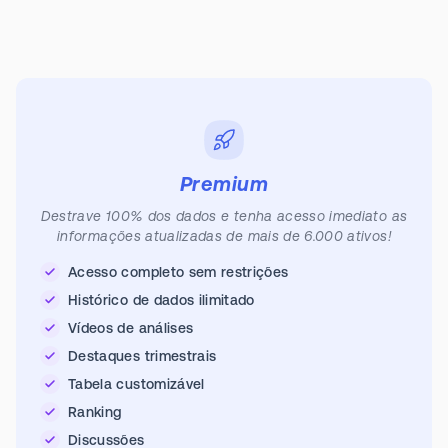
Premium
Destrave 100% dos dados e tenha acesso imediato as
informações atualizadas de mais de 6.000 ativos!
Acesso completo sem restrições
Histórico de dados ilimitado
Vídeos de análises
Destaques trimestrais
Tabela customizável
Ranking
Discussões