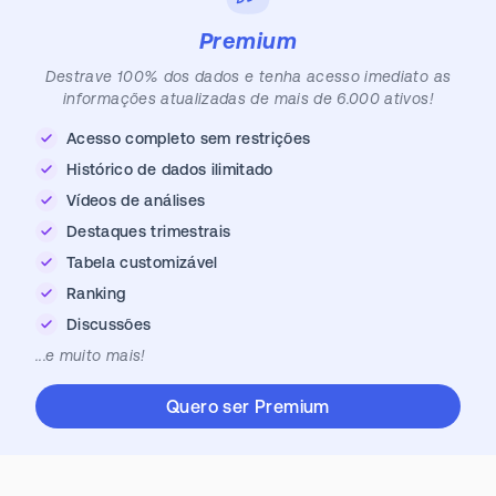
Premium
Destrave 100% dos dados e tenha acesso imediato as
informações atualizadas de mais de 6.000 ativos!
Acesso completo sem restrições
Histórico de dados ilimitado
Vídeos de análises
Destaques trimestrais
Tabela customizável
Ranking
Discussões
...e muito mais!
Quero ser Premium