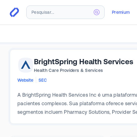
Premium
BrightSpring Health Services
Health Care Providers & Services
Website
SEC
A BrightSpring Health Services Inc é uma plataform
pacientes complexos. Sua plataforma oferece servi
segmentos incluem Pharmacy Solutions, Provider Se