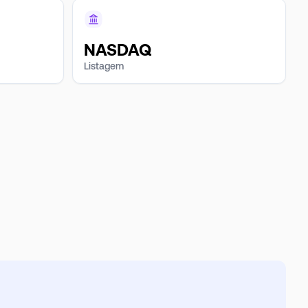
NASDAQ
Listagem