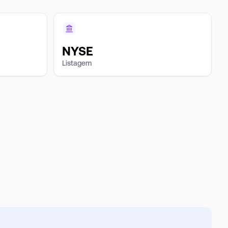
NYSE
Listagem