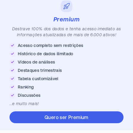
Premium
Destrave 100% dos dados e tenha acesso imediato as
informações atualizadas de mais de 6.000 ativos!
Acesso completo sem restrições
Histórico de dados ilimitado
Vídeos de análises
Destaques trimestrais
Tabela customizável
Ranking
Discussões
...e muito mais!
Quero ser Premium