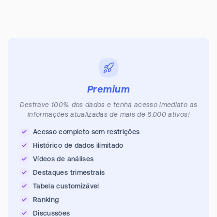
Premium
Destrave 100% dos dados e tenha acesso imediato as
informações atualizadas de mais de 6.000 ativos!
Acesso completo sem restrições
Histórico de dados ilimitado
Vídeos de análises
Destaques trimestrais
Tabela customizável
Ranking
Discussões