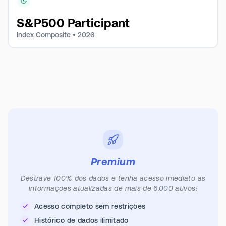
S&P500 Participant
Index Composite •
2026
Premium
Destrave 100% dos dados e tenha acesso imediato as
informações atualizadas de mais de 6.000 ativos!
Acesso completo sem restrições
Histórico de dados ilimitado