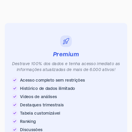
Premium
Destrave 100% dos dados e tenha acesso imediato as
informações atualizadas de mais de 6.000 ativos!
Acesso completo sem restrições
Histórico de dados ilimitado
Vídeos de análises
Destaques trimestrais
Tabela customizável
Ranking
Discussões