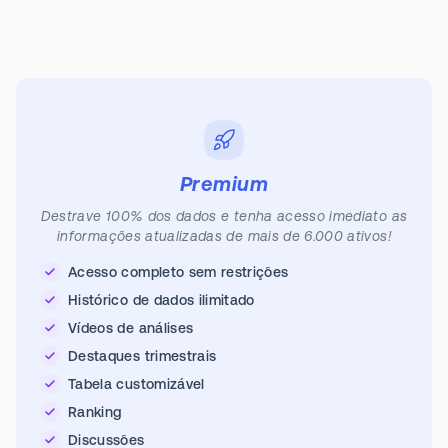
Premium
Destrave 100% dos dados e tenha acesso imediato as
informações atualizadas de mais de 6.000 ativos!
Acesso completo sem restrições
Histórico de dados ilimitado
Vídeos de análises
Destaques trimestrais
Tabela customizável
Ranking
Discussões