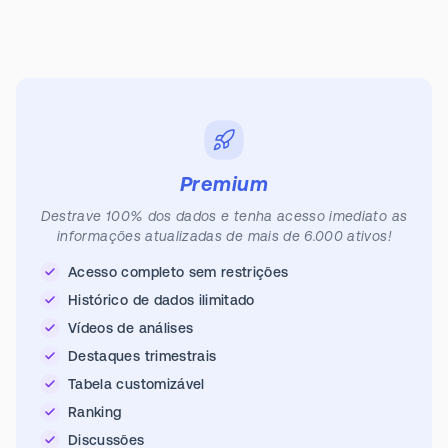
Premium
Destrave 100% dos dados e tenha acesso imediato as
informações atualizadas de mais de 6.000 ativos!
Acesso completo sem restrições
Histórico de dados ilimitado
Vídeos de análises
Destaques trimestrais
Tabela customizável
Ranking
Discussões