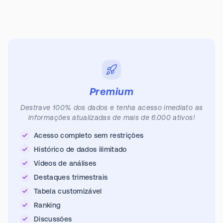
Premium
Destrave 100% dos dados e tenha acesso imediato as
informações atualizadas de mais de 6.000 ativos!
Acesso completo sem restrições
Histórico de dados ilimitado
Vídeos de análises
Destaques trimestrais
Tabela customizável
Ranking
Discussões