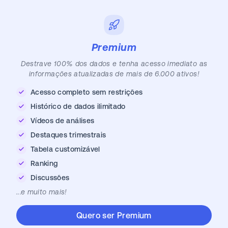
Premium
Destrave 100% dos dados e tenha acesso imediato as
informações atualizadas de mais de 6.000 ativos!
Acesso completo sem restrições
Histórico de dados ilimitado
Vídeos de análises
Destaques trimestrais
Tabela customizável
Ranking
Discussões
...e muito mais!
Quero ser Premium