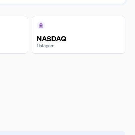
NASDAQ
Listagem