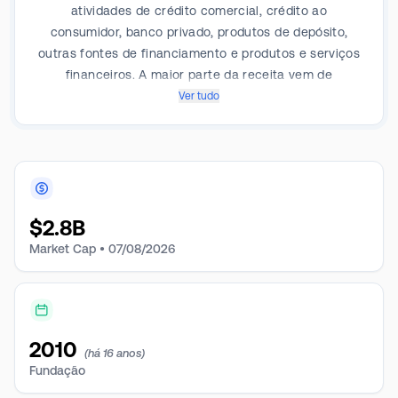
atividades de crédito comercial, crédito ao
consumidor, banco privado, produtos de depósito,
outras fontes de financiamento e produtos e serviços
financeiros. A maior parte da receita vem de
empréstimos comerciais.
Ver tudo
$
2.8B
Market Cap •
07/08/2026
2010
(há 16 anos)
Fundação