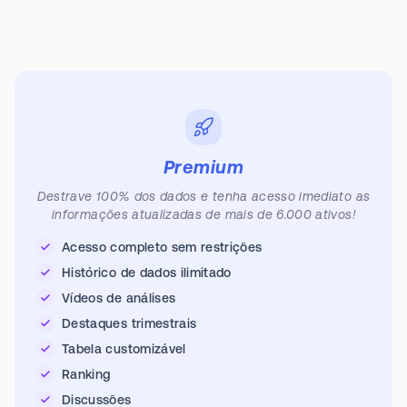
Premium
Destrave 100% dos dados e tenha acesso imediato as
informações atualizadas de mais de 6.000 ativos!
Acesso completo sem restrições
Histórico de dados ilimitado
Vídeos de análises
Destaques trimestrais
Tabela customizável
Ranking
Discussões