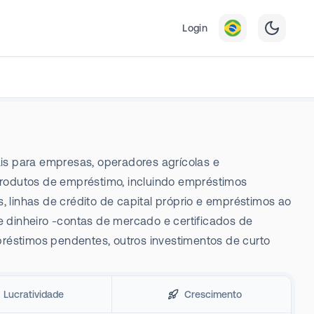
Login
is para empresas, operadores agrícolas e
produtos de empréstimo, incluindo empréstimos
, linhas de crédito de capital próprio e empréstimos ao
 e dinheiro -contas de mercado e certificados de
réstimos pendentes, outros investimentos de curto
Lucratividade
Crescimento