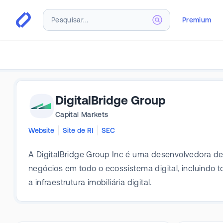
Premium
DigitalBridge Group
Capital Markets
Website
Site de RI
SEC
A DigitalBridge Group Inc é uma desenvolvedora de a
negócios em todo o ecossistema digital, incluindo tor
a infraestrutura imobiliária digital.