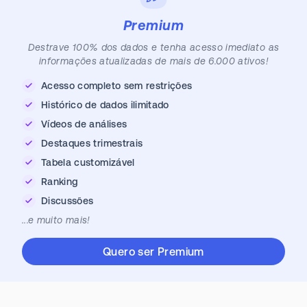
Premium
Destrave 100% dos dados e tenha acesso imediato as
informações atualizadas de mais de 6.000 ativos!
Acesso completo sem restrições
Histórico de dados ilimitado
Vídeos de análises
Destaques trimestrais
Tabela customizável
Ranking
Discussões
...e muito mais!
Quero ser Premium