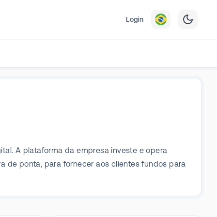
Login
gital. A plataforma da empresa investe e opera
tura de ponta, para fornecer aos clientes fundos para