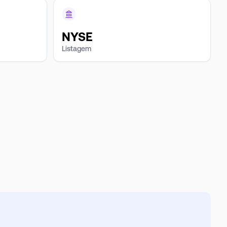
NYSE
Listagem