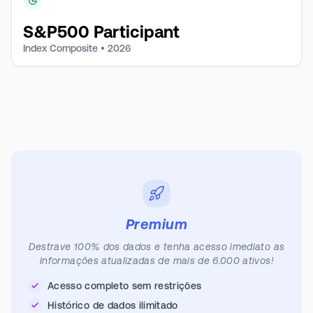
S&P500 Participant
Index Composite •
2026
Premium
Destrave 100% dos dados e tenha acesso imediato as
informações atualizadas de mais de 6.000 ativos!
Acesso completo sem restrições
Histórico de dados ilimitado