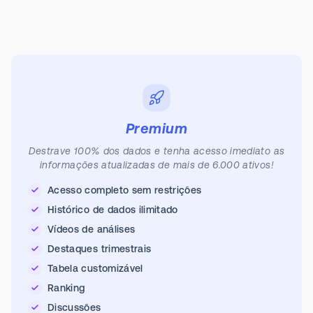
Premium
Destrave 100% dos dados e tenha acesso imediato as
informações atualizadas de mais de 6.000 ativos!
Acesso completo sem restrições
Histórico de dados ilimitado
Vídeos de análises
Destaques trimestrais
Tabela customizável
Ranking
Discussões