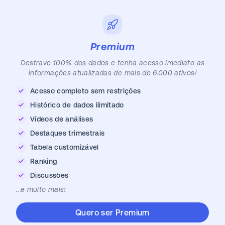
Premium
Destrave 100% dos dados e tenha acesso imediato as
informações atualizadas de mais de 6.000 ativos!
Acesso completo sem restrições
Histórico de dados ilimitado
Vídeos de análises
Destaques trimestrais
Tabela customizável
Ranking
Discussões
...e muito mais!
Quero ser Premium