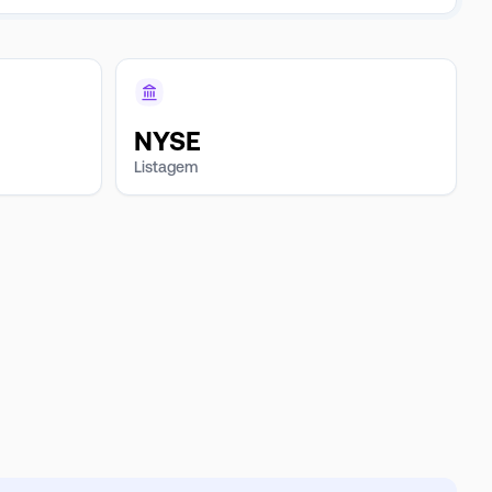
NYSE
Listagem