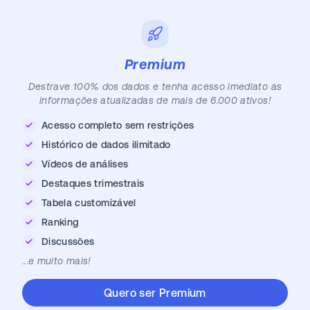
Premium
Destrave 100% dos dados e tenha acesso imediato as
informações atualizadas de mais de 6.000 ativos!
Acesso completo sem restrições
Histórico de dados ilimitado
Vídeos de análises
Destaques trimestrais
Tabela customizável
Ranking
Discussões
...e muito mais!
Quero ser Premium