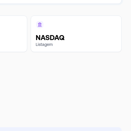
NASDAQ
Listagem