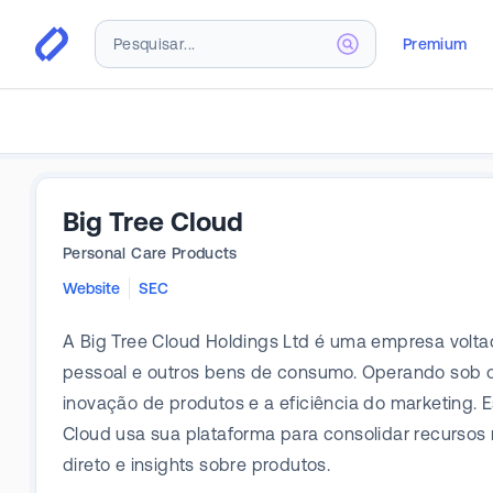
Premium
Big Tree Cloud
Personal Care Products
Website
SEC
A Big Tree Cloud Holdings Ltd é uma empresa volta
pessoal e outros bens de consumo. Operando sob o 
inovação de produtos e a eficiência do marketing. E
Cloud usa sua plataforma para consolidar recurso
direto e insights sobre produtos.