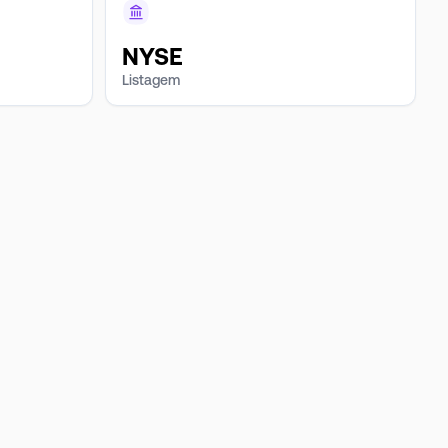
NYSE
Listagem