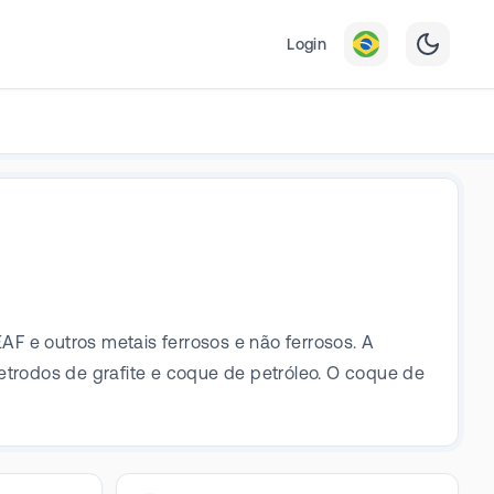
Login
AF e outros metais ferrosos e não ferrosos. A
etrodos de grafite e coque de petróleo. O coque de