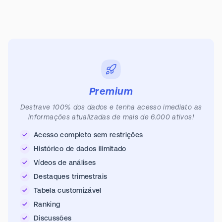
Premium
Destrave 100% dos dados e tenha acesso imediato as
informações atualizadas de mais de 6.000 ativos!
Acesso completo sem restrições
Histórico de dados ilimitado
Vídeos de análises
Destaques trimestrais
Tabela customizável
Ranking
Discussões