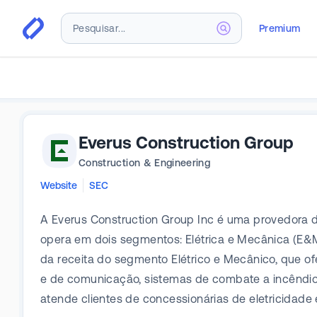
Premium
Everus Construction Group
Construction & Engineering
Website
SEC
A Everus Construction Group Inc é uma provedora d
opera em dois segmentos: Elétrica e Mecânica (E&M) 
da receita do segmento Elétrico e Mecânico, que o
e de comunicação, sistemas de combate a incêndio 
atende clientes de concessionárias de eletricidade 