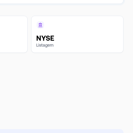
NYSE
Listagem