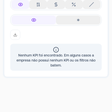
Nenhum KPI foi encontrado. Em alguns casos a
empresa não possui nenhum KPI ou os filtros não
batem.