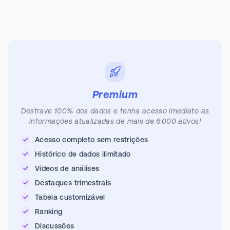
Premium
Destrave 100% dos dados e tenha acesso imediato as
informações atualizadas de mais de 6.000 ativos!
Acesso completo sem restrições
Histórico de dados ilimitado
Vídeos de análises
Destaques trimestrais
Tabela customizável
Ranking
Discussões