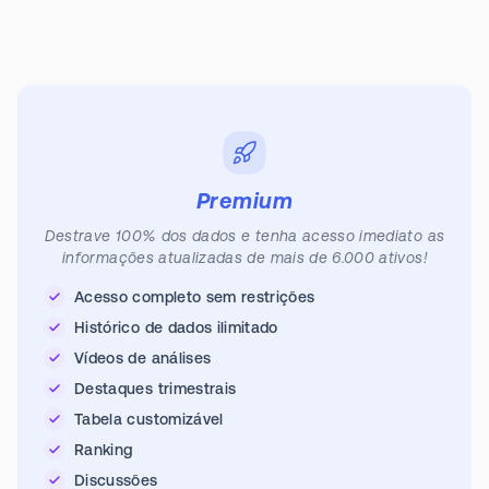
Premium
Destrave 100% dos dados e tenha acesso imediato as
informações atualizadas de mais de 6.000 ativos!
Acesso completo sem restrições
Histórico de dados ilimitado
Vídeos de análises
Destaques trimestrais
Tabela customizável
Ranking
Discussões