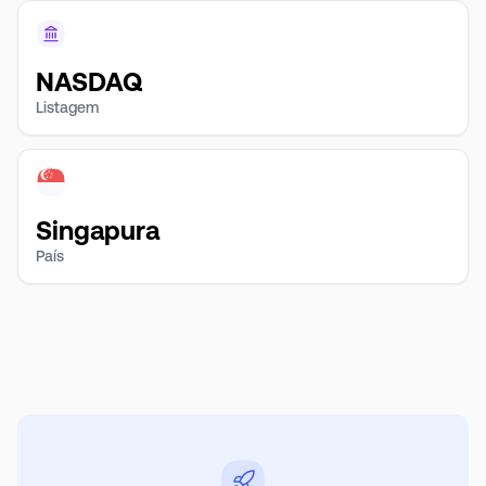
NASDAQ
Listagem
Singapura
País