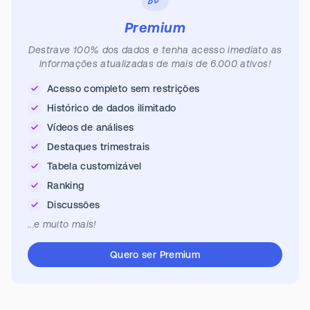
Premium
Destrave 100% dos dados e tenha acesso imediato as
informações atualizadas de mais de 6.000 ativos!
Acesso completo sem restrições
Histórico de dados ilimitado
Vídeos de análises
Destaques trimestrais
Tabela customizável
Ranking
Discussões
...e muito mais!
Quero ser Premium