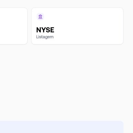
NYSE
Listagem