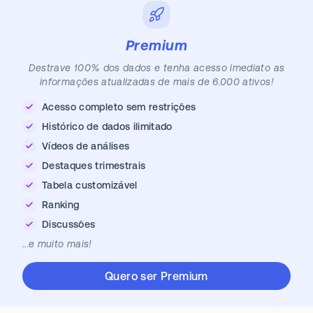
Premium
Destrave 100% dos dados e tenha acesso imediato as
informações atualizadas de mais de 6.000 ativos!
Acesso completo sem restrições
Histórico de dados ilimitado
Vídeos de análises
Destaques trimestrais
Tabela customizável
Ranking
Discussões
...e muito mais!
Quero ser Premium