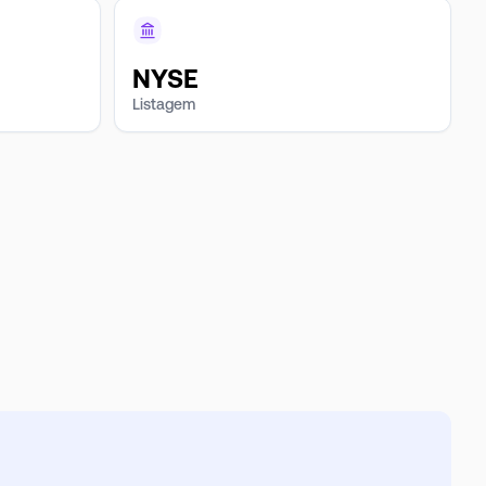
NYSE
Listagem