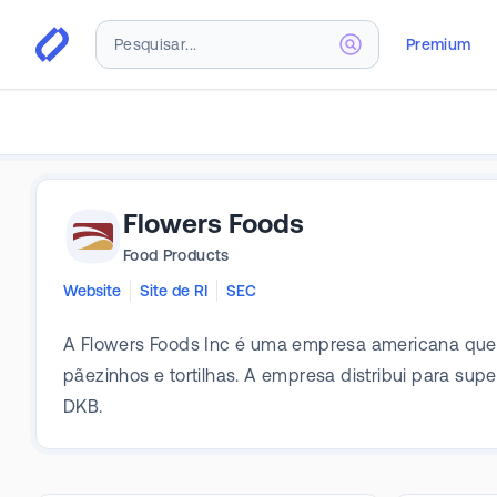
Premium
Flowers Foods
Food Products
Website
Site de RI
SEC
A Flowers Foods Inc é uma empresa americana que pr
pãezinhos e tortilhas. A empresa distribui para su
DKB.