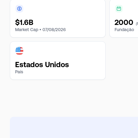
$
1.6B
2000
(
Market Cap •
07/08/2026
Fundação
Estados Unidos
País