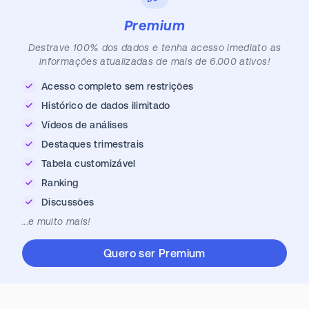
Premium
Destrave 100% dos dados e tenha acesso imediato as
informações atualizadas de mais de 6.000 ativos!
Acesso completo sem restrições
Histórico de dados ilimitado
Vídeos de análises
Destaques trimestrais
Tabela customizável
Ranking
Discussões
...e muito mais!
Quero ser Premium