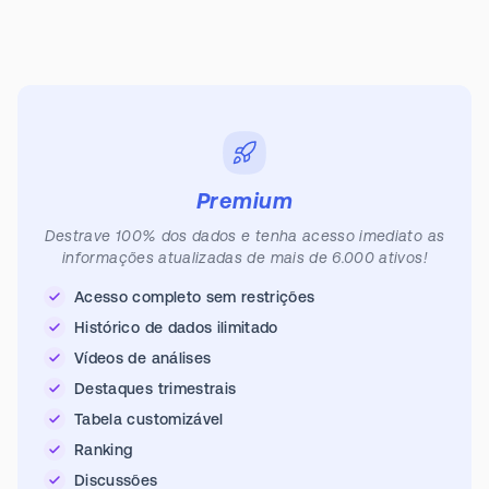
Premium
Destrave 100% dos dados e tenha acesso imediato as
informações atualizadas de mais de 6.000 ativos!
Acesso completo sem restrições
Histórico de dados ilimitado
Vídeos de análises
Destaques trimestrais
Tabela customizável
Ranking
Discussões