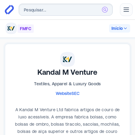
Abr
Início
FMFC
Kandal M Venture
Textiles, Apparel & Luxury Goods
Website
SEC
A Kandal M Venture Ltd fabrica artigos de couro de
luxo acessíveis. A empresa fabrica bolsas, como
bolsas de ombro, bolsas tiracolo, sacolas, mochilas,
bolsas de alça superior e outros artigos de couro