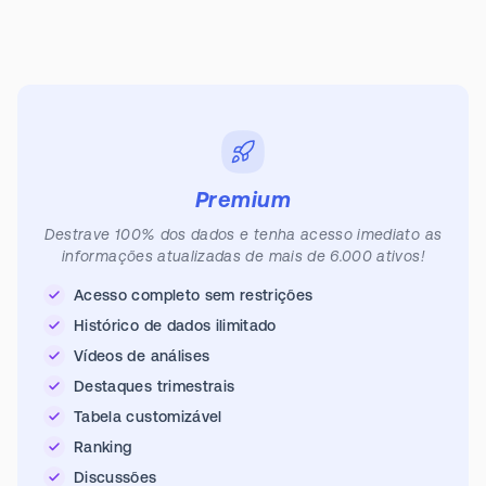
Premium
Destrave 100% dos dados e tenha acesso imediato as
informações atualizadas de mais de 6.000 ativos!
Acesso completo sem restrições
Histórico de dados ilimitado
Vídeos de análises
Destaques trimestrais
Tabela customizável
Ranking
Discussões