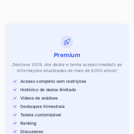
Premium
Destrave 100% dos dados e tenha acesso imediato as
informações atualizadas de mais de 6.000 ativos!
Acesso completo sem restrições
Histórico de dados ilimitado
Vídeos de análises
Destaques trimestrais
Tabela customizável
Ranking
Discussões