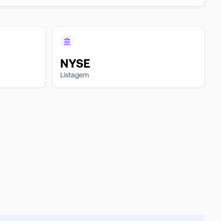
NYSE
Listagem