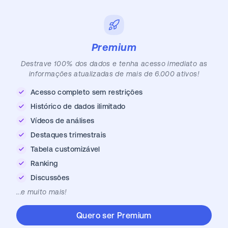
Premium
Destrave 100% dos dados e tenha acesso imediato as
informações atualizadas de mais de 6.000 ativos!
Acesso completo sem restrições
Histórico de dados ilimitado
Vídeos de análises
Destaques trimestrais
Tabela customizável
Ranking
Discussões
...e muito mais!
Quero ser Premium