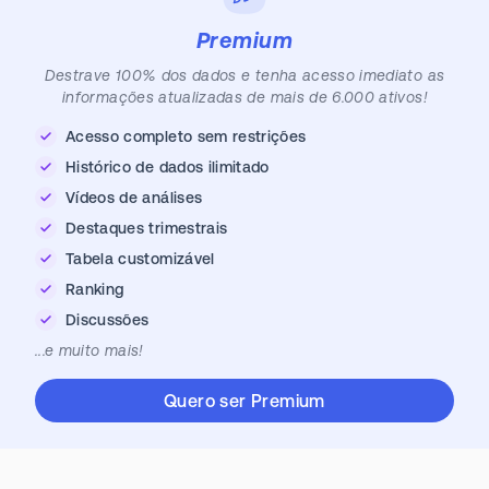
Premium
Destrave 100% dos dados e tenha acesso imediato as
informações atualizadas de mais de 6.000 ativos!
Acesso completo sem restrições
Histórico de dados ilimitado
Vídeos de análises
Destaques trimestrais
Tabela customizável
Ranking
Discussões
...e muito mais!
Quero ser Premium