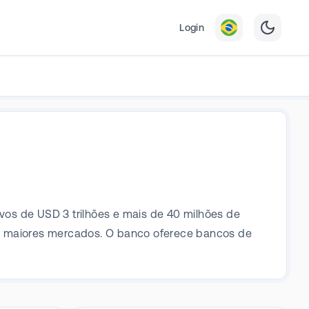
Login
s de USD 3 trilhões e mais de 40 milhões de
is maiores mercados. O banco oferece bancos de