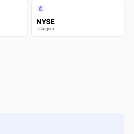
NYSE
Listagem