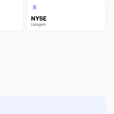
NYSE
Listagem