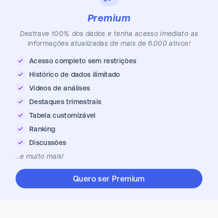
Premium
Destrave 100% dos dados e tenha acesso imediato as
informações atualizadas de mais de 6.000 ativos!
Acesso completo sem restrições
Histórico de dados ilimitado
Vídeos de análises
Destaques trimestrais
Tabela customizável
Ranking
Discussões
...e muito mais!
Quero ser Premium