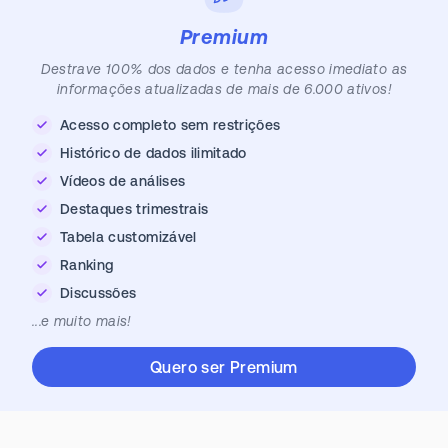
Premium
Destrave 100% dos dados e tenha acesso imediato as
informações atualizadas de mais de 6.000 ativos!
Acesso completo sem restrições
Histórico de dados ilimitado
Vídeos de análises
Destaques trimestrais
Tabela customizável
Ranking
Discussões
...e muito mais!
Quero ser Premium