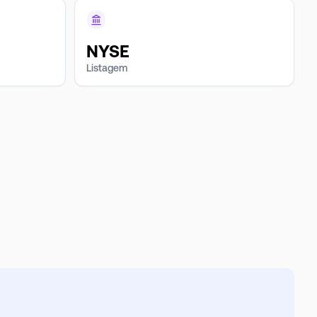
NYSE
Listagem