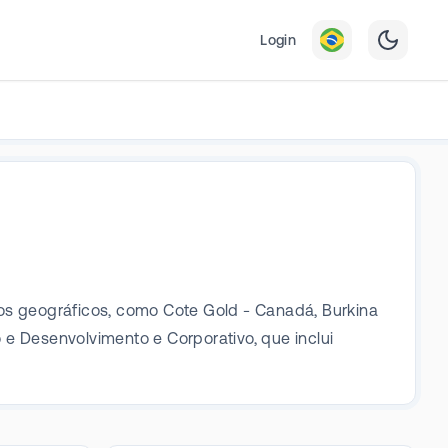
Login
s geográficos, como Cote Gold - Canadá, Burkina
 Desenvolvimento e Corporativo, que inclui