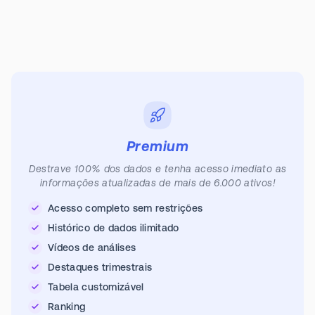
Premium
Destrave 100% dos dados e tenha acesso imediato as
informações atualizadas de mais de 6.000 ativos!
Acesso completo sem restrições
Histórico de dados ilimitado
Vídeos de análises
Destaques trimestrais
Tabela customizável
Ranking