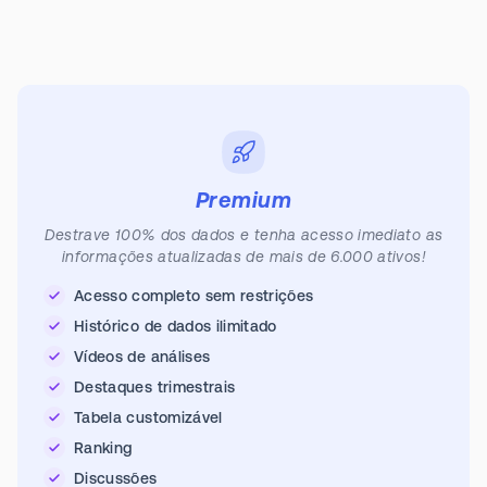
Premium
Destrave 100% dos dados e tenha acesso imediato as
informações atualizadas de mais de 6.000 ativos!
Acesso completo sem restrições
Histórico de dados ilimitado
Vídeos de análises
Destaques trimestrais
Tabela customizável
Ranking
Discussões