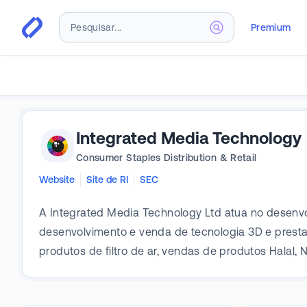
Premium
Integrated Media Technology
Consumer Staples Distribution & Retail
Website
Site de RI
SEC
A Integrated Media Technology Ltd atua no desenvo
desenvolvimento e venda de tecnologia 3D e presta
produtos de filtro de ar, vendas de produtos Halal,