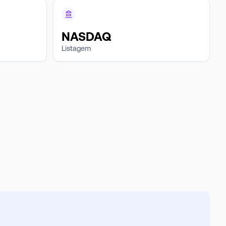
NASDAQ
Listagem