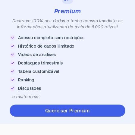
Premium
Destrave 100% dos dados e tenha acesso imediato as
informações atualizadas de mais de 6.000 ativos!
Acesso completo sem restrições
Histórico de dados ilimitado
Vídeos de análises
Destaques trimestrais
Tabela customizável
Ranking
Discussões
...e muito mais!
Quero ser Premium